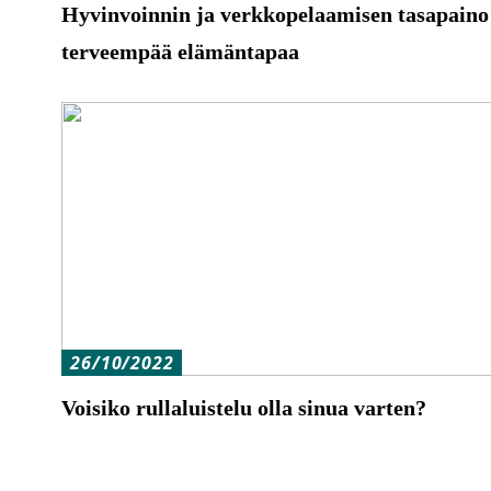
Hyvinvoinnin ja verkkopelaamisen tasapaino
terveempää elämäntapaa
26/10/2022
Voisiko rullaluistelu olla sinua varten?