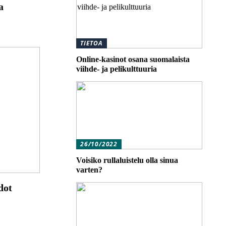
a
TIETOA
Online-kasinot osana suomalaista
viihde- ja pelikulttuuria
26/10/2022
Voisiko rullaluistelu olla sinua
varten?
dot