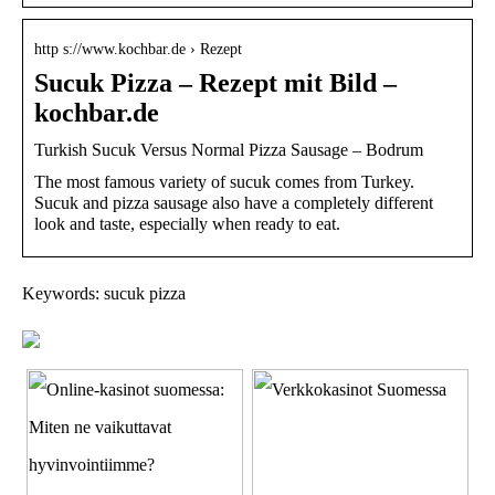
http s://www.kochbar.de › Rezept
Sucuk Pizza – Rezept mit Bild –
kochbar.de
Turkish Sucuk Versus Normal Pizza Sausage – Bodrum
The most famous variety of sucuk comes from Turkey.
Sucuk and pizza sausage also have a completely different
look and taste, especially when ready to eat.
Keywords: sucuk pizza