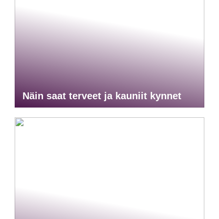
Näin saat terveet ja kauniit kynnet