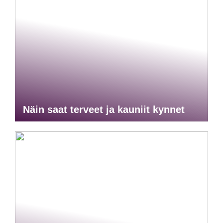
Näin saat terveet ja kauniit kynnet