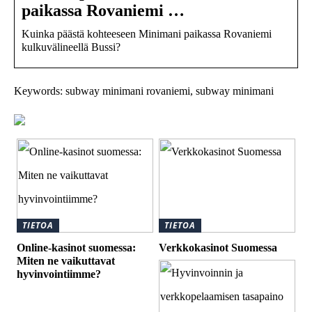
paikassa Rovaniemi …
Kuinka päästä kohteeseen Minimani paikassa Rovaniemi
kulkuvälineellä Bussi?
Keywords: subway minimani rovaniemi, subway minimani
TIETOA
TIETOA
Online-kasinot suomessa:
Verkkokasinot Suomessa
Miten ne vaikuttavat
hyvinvointiimme?