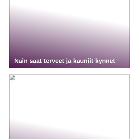
Näin saat terveet ja kauniit kynnet