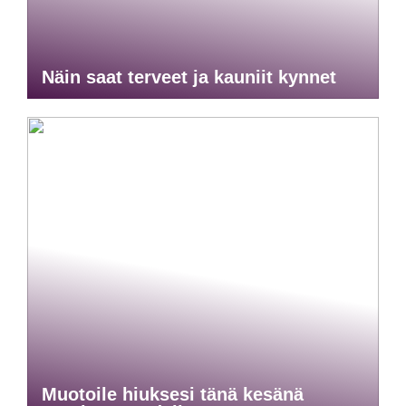
Näin saat terveet ja kauniit kynnet
Muotoile hiuksesi tänä kesänä