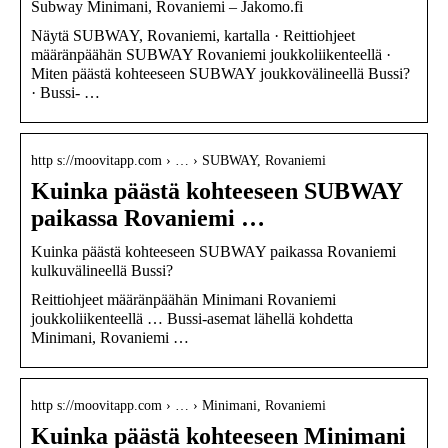
Subway Minimani, Rovaniemi – Jakomo.fi
Näytä SUBWAY, Rovaniemi, kartalla · Reittiohjeet
määränpäähän SUBWAY Rovaniemi joukkoliikenteellä ·
Miten päästä kohteeseen SUBWAY joukkovälineellä Bussi?
· Bussi- …
http s://moovitapp.com › … › SUBWAY, Rovaniemi
Kuinka päästä kohteeseen SUBWAY
paikassa Rovaniemi …
Kuinka päästä kohteeseen SUBWAY paikassa Rovaniemi
kulkuvälineellä Bussi?
Reittiohjeet määränpäähän Minimani Rovaniemi
joukkoliikenteellä … Bussi-asemat lähellä kohdetta
Minimani, Rovaniemi …
http s://moovitapp.com › … › Minimani, Rovaniemi
Kuinka päästä kohteeseen Minimani