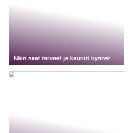
Näin saat terveet ja kauniit kynnet