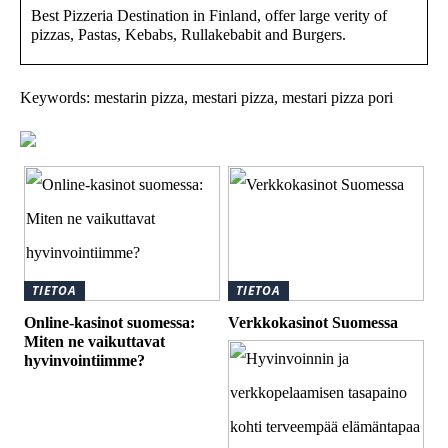
Best Pizzeria Destination in Finland, offer large verity of
pizzas, Pastas, Kebabs, Rullakebabit and Burgers.
Keywords: mestarin pizza, mestari pizza, mestari pizza pori
TIETOA
TIETOA
Online-kasinot suomessa:
Verkkokasinot Suomessa
Miten ne vaikuttavat
hyvinvointiimme?