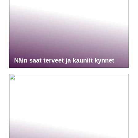
Näin saat terveet ja kauniit kynnet