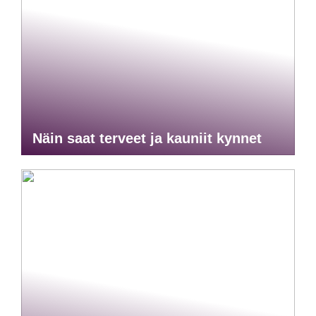
Näin saat terveet ja kauniit kynnet