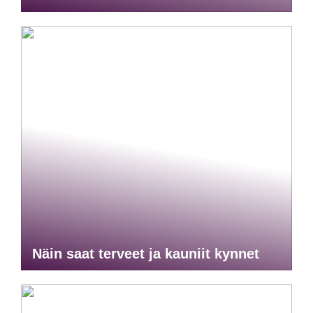
Näin saat terveet ja kauniit kynnet