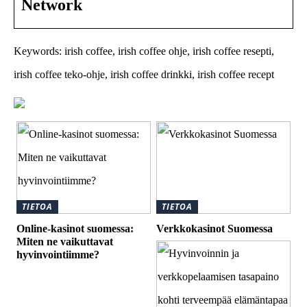
Network
Keywords: irish coffee, irish coffee ohje, irish coffee resepti,
irish coffee teko-ohje, irish coffee drinkki, irish coffee recept
TIETOA
TIETOA
Online-kasinot suomessa:
Verkkokasinot Suomessa
Miten ne vaikuttavat
hyvinvointiimme?