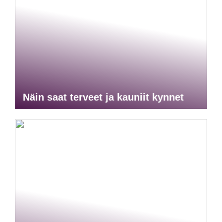
Näin saat terveet ja kauniit kynnet