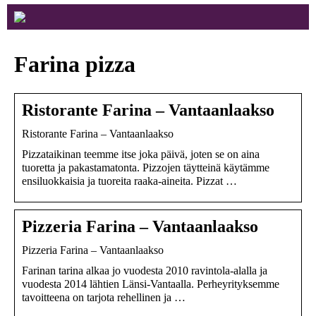
Farina pizza
Ristorante Farina – Vantaanlaakso
Ristorante Farina – Vantaanlaakso
Pizzataikinan teemme itse joka päivä, joten se on aina
tuoretta ja pakastamatonta. Pizzojen täytteinä käytämme
ensiluokkaisia ja tuoreita raaka-aineita. Pizzat …
Pizzeria Farina – Vantaanlaakso
Pizzeria Farina – Vantaanlaakso
Farinan tarina alkaa jo vuodesta 2010 ravintola-alalla ja
vuodesta 2014 lähtien Länsi-Vantaalla. Perheyrityksemme
tavoitteena on tarjota rehellinen ja …