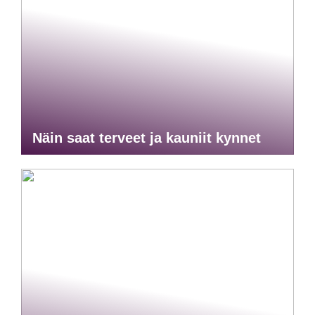
Näin saat terveet ja kauniit kynnet