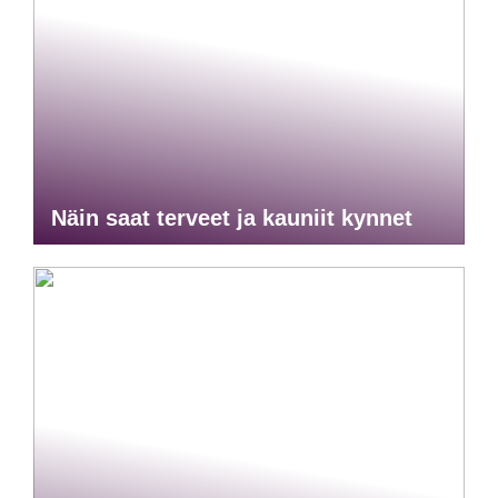
Näin saat terveet ja kauniit kynnet