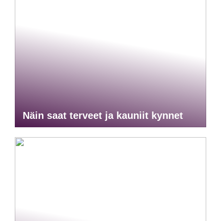
Näin saat terveet ja kauniit kynnet